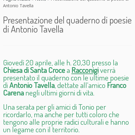
Antonio Tavella
Presentazione del quaderno di poesie
di Antonio Tavella
Giovedì 20 aprile, alle h. 20,30 presso la
Chiesa di Santa Croce
a
Racconigi
verrà
presentato il quaderno con le ultime poesie
di
Antonio Tavella
, dettate all’amico
Franco
Carena
negli ultimi giorni di vita.
Una serata per gli amici di Tonio per
ricordarlo, ma anche per tutti coloro che
tengono alle proprie radici culturali e hanno
un legame con il territorio.