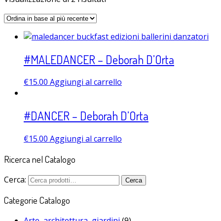
#MALEDANCER – Deborah D’Orta
€
15.00
Aggiungi al carrello
#DANCER – Deborah D’Orta
€
15.00
Aggiungi al carrello
Ricerca nel Catalogo
Cerca:
Cerca
Categorie Catalogo
Arte, architettura, giardini
(9)