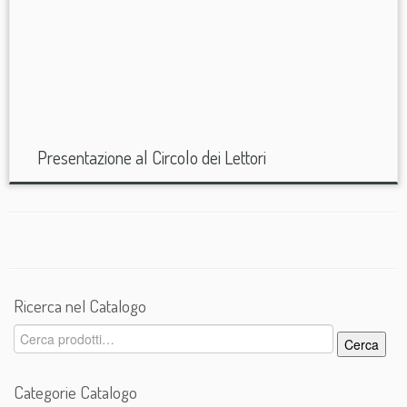
Presentazione al Circolo dei Lettori
Ricerca nel Catalogo
Cerca:
Cerca
Categorie Catalogo