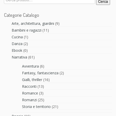
Cerca
Categorie Catalogo
Arte, architettura, giardini
(9)
Bambini e ragazzi
(11)
Cucina
(1)
Danza
(2)
Ebook
(0)
Narrativa
(61)
Avventura
(6)
Fantasy, fantascienza
(2)
Gialli, thriller
(16)
Racconti
(13)
Romance
(3)
Romanzi
(25)
Storia e territorio
(21)