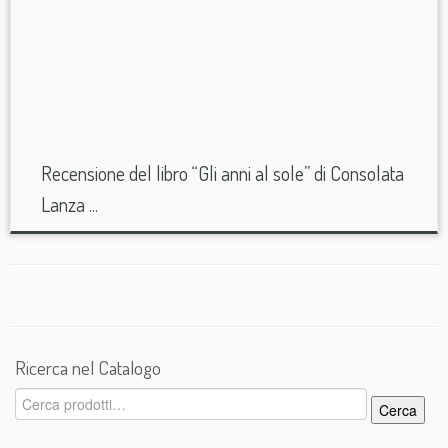
Recensione del libro “Gli anni al sole” di Consolata
Lanza ...
Ricerca nel Catalogo
Cerca:
Cerca