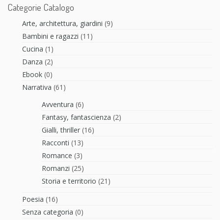
Categorie Catalogo
Arte, architettura, giardini
(9)
Bambini e ragazzi
(11)
Cucina
(1)
Danza
(2)
Ebook
(0)
Narrativa
(61)
Avventura
(6)
Fantasy, fantascienza
(2)
Gialli, thriller
(16)
Racconti
(13)
Romance
(3)
Romanzi
(25)
Storia e territorio
(21)
Poesia
(16)
Senza categoria
(0)