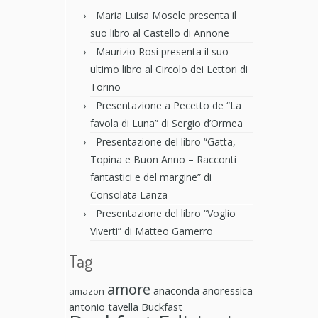
Maria Luisa Mosele presenta il
suo libro al Castello di Annone
Maurizio Rosi presenta il suo
ultimo libro al Circolo dei Lettori di
Torino
Presentazione a Pecetto de “La
favola di Luna” di Sergio d’Ormea
Presentazione del libro “Gatta,
Topina e Buon Anno – Racconti
fantastici e del margine” di
Consolata Lanza
Presentazione del libro “Voglio
Viverti” di Matteo Gamerro
Tag
amore
anaconda anoressica
amazon
antonio tavella
Buckfast