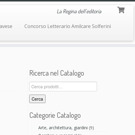
La Regina dell'editoria
navese
Concorso Letterario Amilcare Solferini
Ricerca nel Catalogo
Cerca:
Cerca
Categorie Catalogo
Arte, architettura, giardini
(9)