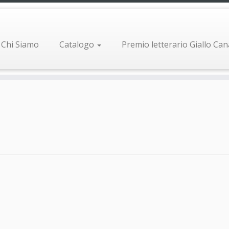
Chi Siamo
Catalogo
Premio letterario Giallo Ca