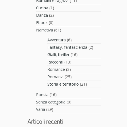
Bambini e ragazzi
(11)
Cucina
(1)
Danza
(2)
Ebook
(0)
Narrativa
(61)
Avventura
(6)
Fantasy, fantascienza
(2)
Gialli, thriller
(16)
Racconti
(13)
Romance
(3)
Romanzi
(25)
Storia e territorio
(21)
Poesia
(16)
Senza categoria
(0)
Varia
(29)
Articoli recenti