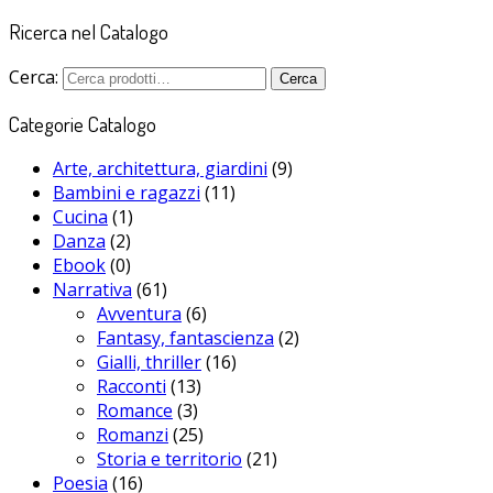
Ricerca nel Catalogo
Cerca:
Cerca
Categorie Catalogo
Arte, architettura, giardini
(9)
Bambini e ragazzi
(11)
Cucina
(1)
Danza
(2)
Ebook
(0)
Narrativa
(61)
Avventura
(6)
Fantasy, fantascienza
(2)
Gialli, thriller
(16)
Racconti
(13)
Romance
(3)
Romanzi
(25)
Storia e territorio
(21)
Poesia
(16)