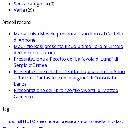
Senza categoria
(0)
Varia
(29)
Articoli recenti
Maria Luisa Mosele presenta il suo libro al Castello
di Annone
Maurizio Rosi presenta il suo ultimo libro al Circolo
dei Lettori di Torino
Presentazione a Pecetto de “La favola di Luna” di
Sergio d’Ormea
Presentazione del libro “Gatta, Topina e Buon Anno
– Racconti fantastici e del margine” di Consolata
Lanza
Presentazione del libro “Voglio Viverti” di Matteo
Gamerro
Tag
amore
anaconda anoressica
antonio tavella
Buckfast
amazon