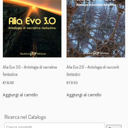
Alia Evo 3.0 – Antologia di narrativa
Alia Evo 2.0 – Antologia di racconti
fantastica
fantastici
€
18.00
€
19.50
Aggiungi al carrello
Aggiungi al carrello
Ricerca nel Catalogo
Cerca: