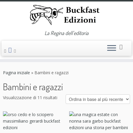
La Regina dell'editoria
Passa
al
Pagina iniziale
»
Bambini e ragazzi
contenuto
Bambini e ragazzi
Visualizzazione di 11 risultati