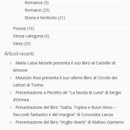
Romance
(3)
Romanzi
(25)
Storia e territorio
(21)
Poesia
(16)
Senza categoria
(0)
Varia
(29)
Articoli recenti
Maria Luisa Mosele presenta il suo libro al Castello di
Annone
Maurizio Rosi presenta il suo ultimo libro al Circolo dei
Lettori di Torino
Presentazione a Pecetto de “La favola di Luna” di Sergio
d’Ormea
Presentazione del libro “Gatta, Topina e Buon Anno –
Racconti fantastici e del margine” di Consolata Lanza
Presentazione del libro “Voglio Viverti” di Matteo Gamerro