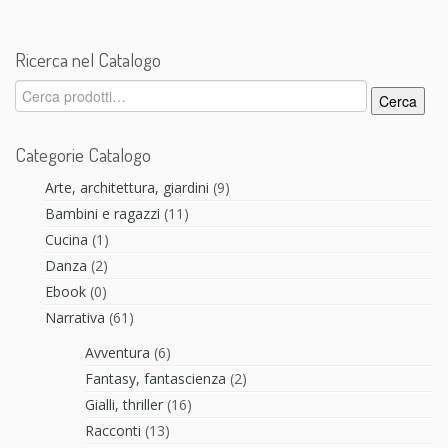
Ricerca nel Catalogo
Cerca:
Cerca
Categorie Catalogo
Arte, architettura, giardini
(9)
Bambini e ragazzi
(11)
Cucina
(1)
Danza
(2)
Ebook
(0)
Narrativa
(61)
Avventura
(6)
Fantasy, fantascienza
(2)
Gialli, thriller
(16)
Racconti
(13)