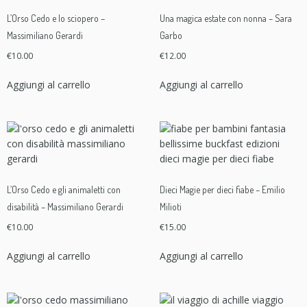
L’Orso Cedo e lo sciopero –
Una magica estate con nonna – Sara
Massimiliano Gerardi
Garbo
€
10.00
€
12.00
Aggiungi al carrello
Aggiungi al carrello
L’Orso Cedo e gli animaletti con
Dieci Magie per dieci fiabe – Emilio
disabilità – Massimiliano Gerardi
Milioti
€
10.00
€
15.00
Aggiungi al carrello
Aggiungi al carrello