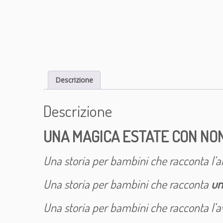
Descrizione
Descrizione
UNA MAGICA ESTATE CON NON
Una storia per bambini che racconta l’a
Una storia per bambini che racconta
un
Una storia per bambini che racconta l’