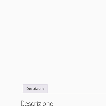
Descrizione
Descrizione