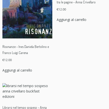
tra le pagine – Anna Crivellaro
€
12.00
Aggiungi al carrello
Risonanze – Ines Daniela Bertolino e
Franco Luigi Carena
€
12.00
Aggiungi al carrello
Librarsi nel tempo sospeso – Anna