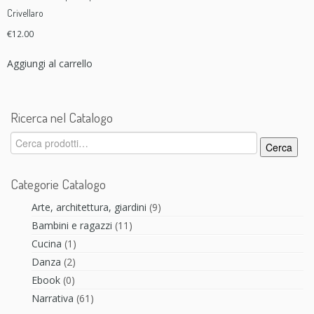
Crivellaro
€
12.00
Aggiungi al carrello
Ricerca nel Catalogo
Cerca:
Cerca
Categorie Catalogo
Arte, architettura, giardini
(9)
Bambini e ragazzi
(11)
Cucina
(1)
Danza
(2)
Ebook
(0)
Narrativa
(61)