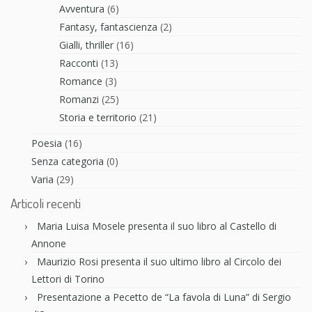
Avventura
(6)
Fantasy, fantascienza
(2)
Gialli, thriller
(16)
Racconti
(13)
Romance
(3)
Romanzi
(25)
Storia e territorio
(21)
Poesia
(16)
Senza categoria
(0)
Varia
(29)
Articoli recenti
Maria Luisa Mosele presenta il suo libro al Castello di
Annone
Maurizio Rosi presenta il suo ultimo libro al Circolo dei
Lettori di Torino
Presentazione a Pecetto de “La favola di Luna” di Sergio