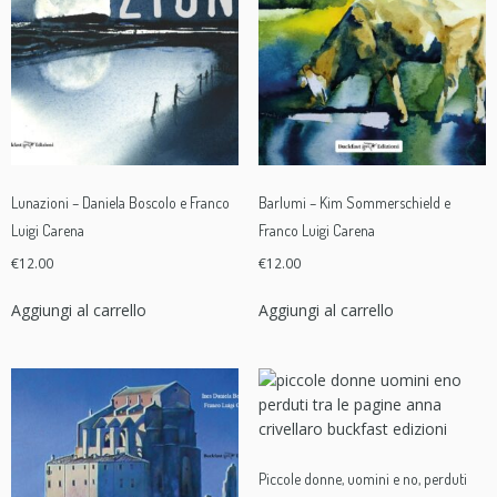
Lunazioni – Daniela Boscolo e Franco
Barlumi – Kim Sommerschield e
Luigi Carena
Franco Luigi Carena
€
12.00
€
12.00
Aggiungi al carrello
Aggiungi al carrello
Piccole donne, uomini e no, perduti