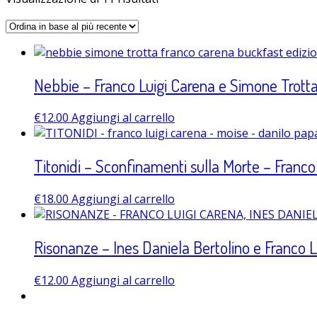
Nebbie – Franco Luigi Carena e Simone Trott
€
12.00
Aggiungi al carrello
Titonidi – Sconfinamenti sulla Morte – Franco
€
18.00
Aggiungi al carrello
Risonanze – Ines Daniela Bertolino e Franco L
€
12.00
Aggiungi al carrello