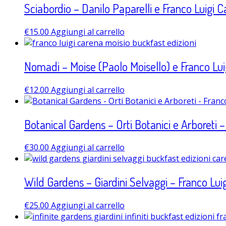
Sciabordio – Danilo Paparelli e Franco Luigi 
€
15.00
Aggiungi al carrello
Nomadi – Moise (Paolo Moisello) e Franco Lui
€
12.00
Aggiungi al carrello
Botanical Gardens – Orti Botanici e Arboreti 
€
30.00
Aggiungi al carrello
Wild Gardens – Giardini Selvaggi – Franco Lui
€
25.00
Aggiungi al carrello