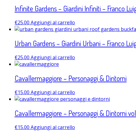
Infinite Gardens – Giardini Infiniti – Franco Lu
€
25.00
Aggiungi al carrello
Urban Gardens – Giardini Urbani – Franco Lui
€
25.00
Aggiungi al carrello
Cavallermaggiore – Personaggi & Dintorni
€
15.00
Aggiungi al carrello
Cavallermaggiore – Personaggi & Dintorni vol
€
15.00
Aggiungi al carrello