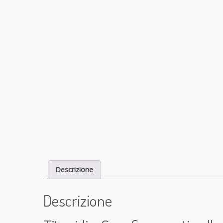
Descrizione
Descrizione