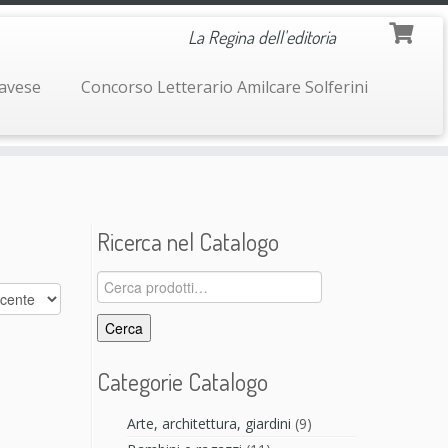
La Regina dell'editoria
navese
Concorso Letterario Amilcare Solferini
Ricerca nel Catalogo
Cerca:
Cerca
Categorie Catalogo
Arte, architettura, giardini
(9)