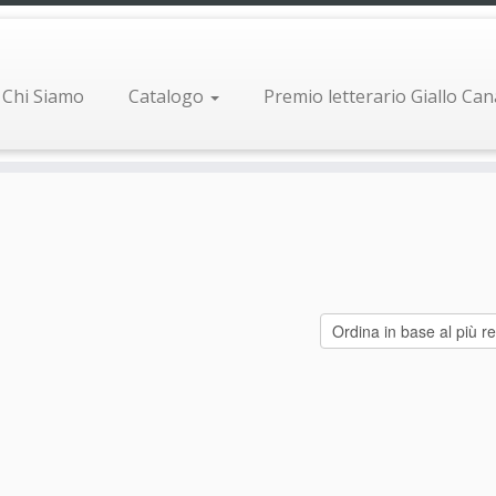
Chi Siamo
Catalogo
Premio letterario Giallo Ca