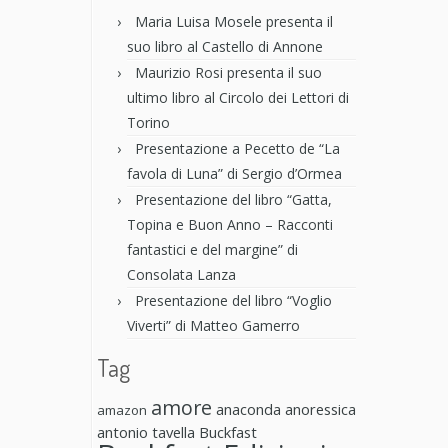
Maria Luisa Mosele presenta il
suo libro al Castello di Annone
Maurizio Rosi presenta il suo
ultimo libro al Circolo dei Lettori di
Torino
Presentazione a Pecetto de “La
favola di Luna” di Sergio d’Ormea
Presentazione del libro “Gatta,
Topina e Buon Anno – Racconti
fantastici e del margine” di
Consolata Lanza
Presentazione del libro “Voglio
Viverti” di Matteo Gamerro
Tag
amore
anaconda anoressica
amazon
antonio tavella
Buckfast