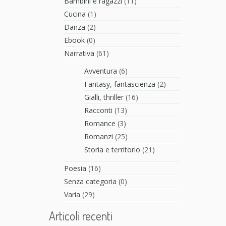
Bambini e ragazzi
(11)
Cucina
(1)
Danza
(2)
Ebook
(0)
Narrativa
(61)
Avventura
(6)
Fantasy, fantascienza
(2)
Gialli, thriller
(16)
Racconti
(13)
Romance
(3)
Romanzi
(25)
Storia e territorio
(21)
Poesia
(16)
Senza categoria
(0)
Varia
(29)
Articoli recenti