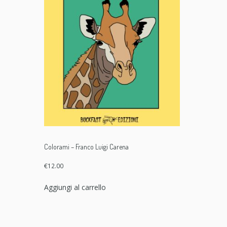
Colorami – Franco Luigi Carena
€
12.00
Aggiungi al carrello