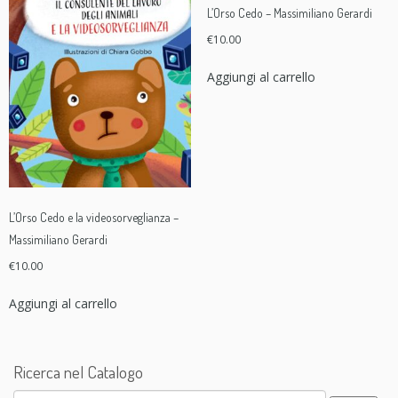
L’Orso Cedo – Massimiliano Gerardi
€
10.00
Aggiungi al carrello
L’Orso Cedo e la videosorveglianza –
Massimiliano Gerardi
€
10.00
Aggiungi al carrello
Ricerca nel Catalogo