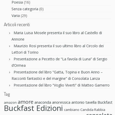
Poesia
(16)
Senza categoria
(0)
Varia
(29)
Articoli recenti
Maria Luisa Mosele presenta il suo libro al Castello di
Annone
Maurizio Rosi presenta il suo ultimo libro al Circolo dei
Lettori di Torino
Presentazione a Pecetto de “La favola di Luna” di Sergio
d’Ormea
Presentazione del libro “Gatta, Topina e Buon Anno –
Racconti fantastici e del margine” di Consolata Lanza
Presentazione del libro “Voglio Viverti” di Matteo Gamerro
Tag
amore
anaconda anoressica
antonio tavella
Buckfast
amazon
Buckfast Edizioni
cambiano
Candida Rabbia