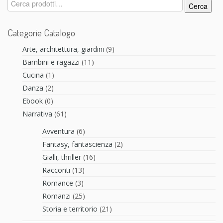
Cerca:
Cerca
Categorie Catalogo
Arte, architettura, giardini
(9)
Bambini e ragazzi
(11)
Cucina
(1)
Danza
(2)
Ebook
(0)
Narrativa
(61)
Avventura
(6)
Fantasy, fantascienza
(2)
Gialli, thriller
(16)
Racconti
(13)
Romance
(3)
Romanzi
(25)
Storia e territorio
(21)