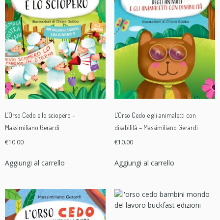
L’Orso Cedo e lo sciopero –
L’Orso Cedo e gli animaletti con
Massimiliano Gerardi
disabilità – Massimiliano Gerardi
€
10.00
€
10.00
Aggiungi al carrello
Aggiungi al carrello