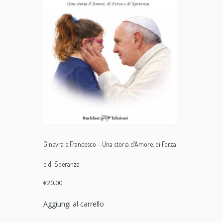
Ginevra e Francesco – Una storia d’Amore, di Forza
e di Speranza
€
20.00
Aggiungi al carrello