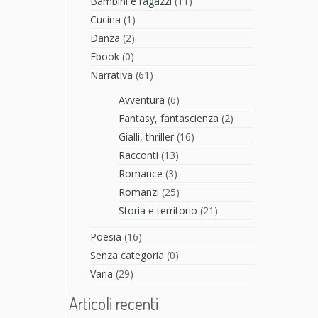
Bambini e ragazzi
(11)
Cucina
(1)
Danza
(2)
Ebook
(0)
Narrativa
(61)
Avventura
(6)
Fantasy, fantascienza
(2)
Gialli, thriller
(16)
Racconti
(13)
Romance
(3)
Romanzi
(25)
Storia e territorio
(21)
Poesia
(16)
Senza categoria
(0)
Varia
(29)
Articoli recenti