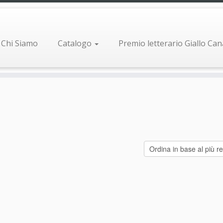
Chi Siamo
Catalogo
Premio letterario Giallo Ca