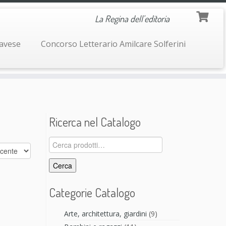
La Regina dell'editoria
navese
Concorso Letterario Amilcare Solferini
Ricerca nel Catalogo
Cerca:
Cerca
Categorie Catalogo
Arte, architettura, giardini
(9)