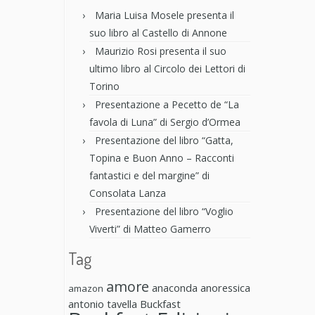
Maria Luisa Mosele presenta il
suo libro al Castello di Annone
Maurizio Rosi presenta il suo
ultimo libro al Circolo dei Lettori di
Torino
Presentazione a Pecetto de “La
favola di Luna” di Sergio d’Ormea
Presentazione del libro “Gatta,
Topina e Buon Anno – Racconti
fantastici e del margine” di
Consolata Lanza
Presentazione del libro “Voglio
Viverti” di Matteo Gamerro
Tag
amore
anaconda anoressica
amazon
antonio tavella
Buckfast