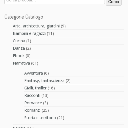
Cerca
Categorie Catalogo
Arte, architettura, giardini
(9)
Bambini e ragazzi
(11)
Cucina
(1)
Danza
(2)
Ebook
(0)
Narrativa
(61)
Avventura
(6)
Fantasy, fantascienza
(2)
Gialli, thriller
(16)
Racconti
(13)
Romance
(3)
Romanzi
(25)
Storia e territorio
(21)