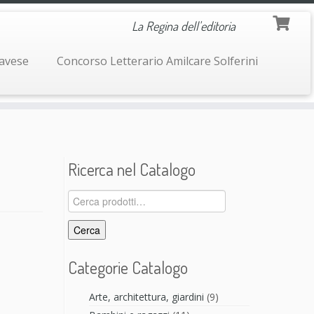
La Regina dell'editoria
navese
Concorso Letterario Amilcare Solferini
Ricerca nel Catalogo
Cerca:
Cerca
Categorie Catalogo
Arte, architettura, giardini
(9)