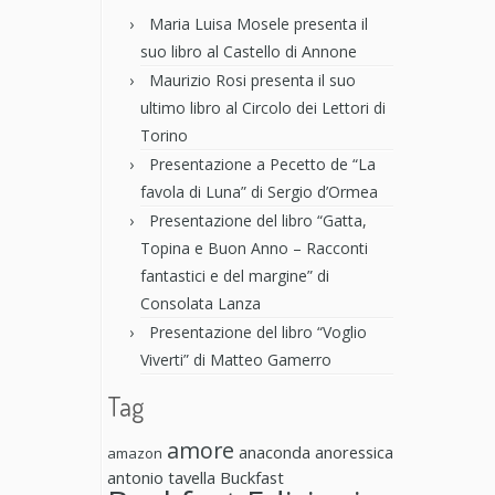
Maria Luisa Mosele presenta il
suo libro al Castello di Annone
Maurizio Rosi presenta il suo
ultimo libro al Circolo dei Lettori di
Torino
Presentazione a Pecetto de “La
favola di Luna” di Sergio d’Ormea
Presentazione del libro “Gatta,
Topina e Buon Anno – Racconti
fantastici e del margine” di
Consolata Lanza
Presentazione del libro “Voglio
Viverti” di Matteo Gamerro
Tag
amore
anaconda anoressica
amazon
antonio tavella
Buckfast