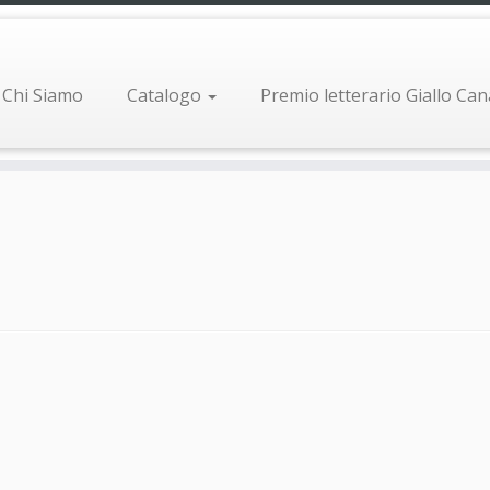
Chi Siamo
Catalogo
Premio letterario Giallo Ca