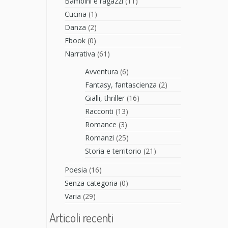
Bambini e ragazzi
(11)
Cucina
(1)
Danza
(2)
Ebook
(0)
Narrativa
(61)
Avventura
(6)
Fantasy, fantascienza
(2)
Gialli, thriller
(16)
Racconti
(13)
Romance
(3)
Romanzi
(25)
Storia e territorio
(21)
Poesia
(16)
Senza categoria
(0)
Varia
(29)
Articoli recenti