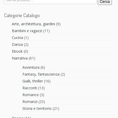
Cerca
Categorie Catalogo
Arte, architettura, giardini
(9)
Bambini e ragazzi
(11)
Cucina
(1)
Danza
(2)
Ebook
(0)
Narrativa
(61)
Avventura
(6)
Fantasy, fantascienza
(2)
Gialli, thriller
(16)
Racconti
(13)
Romance
(3)
Romanzi
(25)
Storia e territorio
(21)