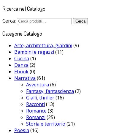
Ricerca nel Catalogo
Cerca:
Cerca
Categorie Catalogo
Arte, architettura, giardini
(9)
Bambini e ragazzi
(11)
Cucina
(1)
Danza
(2)
Ebook
(0)
Narrativa
(61)
Avventura
(6)
Fantasy, fantascienza
(2)
Gialli, thriller
(16)
Racconti
(13)
Romance
(3)
Romanzi
(25)
Storia e territorio
(21)
Poesia
(16)