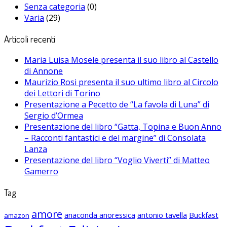
Senza categoria
(0)
Varia
(29)
Articoli recenti
Maria Luisa Mosele presenta il suo libro al Castello
di Annone
Maurizio Rosi presenta il suo ultimo libro al Circolo
dei Lettori di Torino
Presentazione a Pecetto de “La favola di Luna” di
Sergio d’Ormea
Presentazione del libro “Gatta, Topina e Buon Anno
– Racconti fantastici e del margine” di Consolata
Lanza
Presentazione del libro “Voglio Viverti” di Matteo
Gamerro
Tag
amore
anaconda anoressica
antonio tavella
Buckfast
amazon