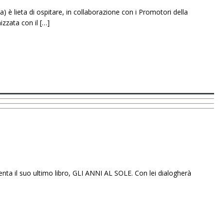
 lieta di ospitare, in collaborazione con i Promotori della
zzata con il […]
enta il suo ultimo libro, GLI ANNI AL SOLE. Con lei dialogherà