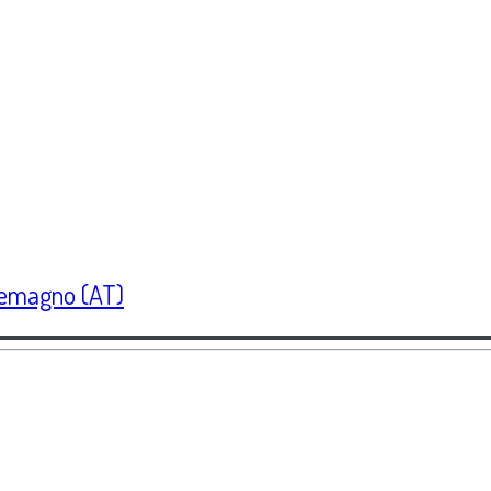
ntemagno (AT)