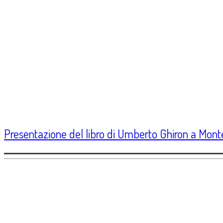
Presentazione del libro di Umberto Ghiron a Mo