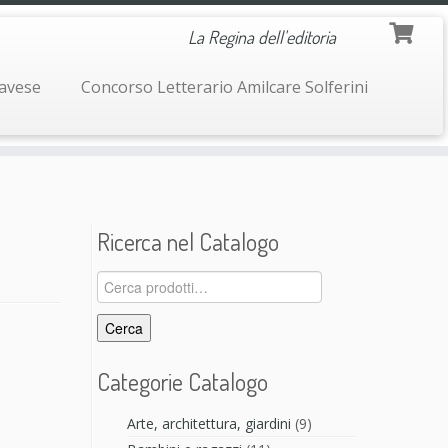
La Regina dell'editoria
navese
Concorso Letterario Amilcare Solferini
Ricerca nel Catalogo
Cerca:
Cerca
Categorie Catalogo
Arte, architettura, giardini
(9)