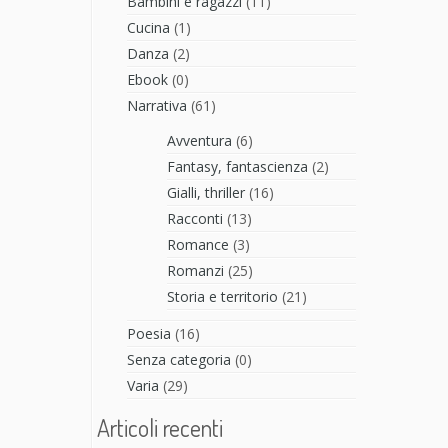
Bambini e ragazzi
(11)
Cucina
(1)
Danza
(2)
Ebook
(0)
Narrativa
(61)
Avventura
(6)
Fantasy, fantascienza
(2)
Gialli, thriller
(16)
Racconti
(13)
Romance
(3)
Romanzi
(25)
Storia e territorio
(21)
Poesia
(16)
Senza categoria
(0)
Varia
(29)
Articoli recenti