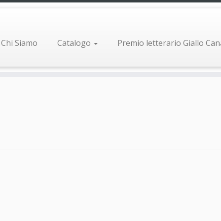
Chi Siamo
Catalogo
Premio letterario Giallo Ca