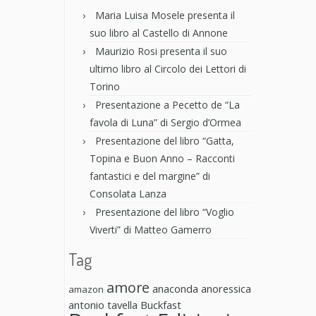
Maria Luisa Mosele presenta il
suo libro al Castello di Annone
Maurizio Rosi presenta il suo
ultimo libro al Circolo dei Lettori di
Torino
Presentazione a Pecetto de “La
favola di Luna” di Sergio d’Ormea
Presentazione del libro “Gatta,
Topina e Buon Anno – Racconti
fantastici e del margine” di
Consolata Lanza
Presentazione del libro “Voglio
Viverti” di Matteo Gamerro
Tag
amore
anaconda anoressica
amazon
antonio tavella
Buckfast