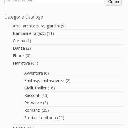
Cerca
Categorie Catalogo
Arte, architettura, giardini
(9)
Bambini e ragazzi
(11)
Cucina
(1)
Danza
(2)
Ebook
(0)
Narrativa
(61)
Avventura
(6)
Fantasy, fantascienza
(2)
Gialli, thriller
(16)
Racconti
(13)
Romance
(3)
Romanzi
(25)
Storia e territorio
(21)