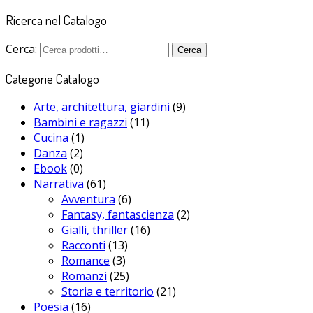
Ricerca nel Catalogo
Cerca:
Cerca
Categorie Catalogo
Arte, architettura, giardini
(9)
Bambini e ragazzi
(11)
Cucina
(1)
Danza
(2)
Ebook
(0)
Narrativa
(61)
Avventura
(6)
Fantasy, fantascienza
(2)
Gialli, thriller
(16)
Racconti
(13)
Romance
(3)
Romanzi
(25)
Storia e territorio
(21)
Poesia
(16)