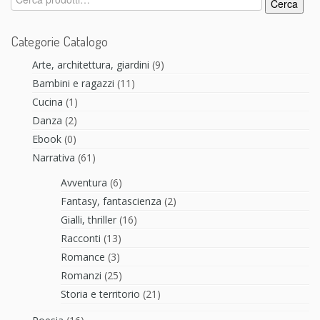
Cerca
Categorie Catalogo
Arte, architettura, giardini
(9)
Bambini e ragazzi
(11)
Cucina
(1)
Danza
(2)
Ebook
(0)
Narrativa
(61)
Avventura
(6)
Fantasy, fantascienza
(2)
Gialli, thriller
(16)
Racconti
(13)
Romance
(3)
Romanzi
(25)
Storia e territorio
(21)