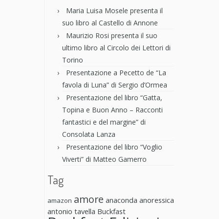
Maria Luisa Mosele presenta il
suo libro al Castello di Annone
Maurizio Rosi presenta il suo
ultimo libro al Circolo dei Lettori di
Torino
Presentazione a Pecetto de “La
favola di Luna” di Sergio d’Ormea
Presentazione del libro “Gatta,
Topina e Buon Anno – Racconti
fantastici e del margine” di
Consolata Lanza
Presentazione del libro “Voglio
Viverti” di Matteo Gamerro
Tag
amore
anaconda anoressica
amazon
antonio tavella
Buckfast