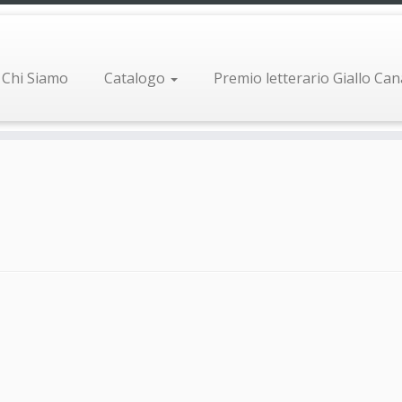
Chi Siamo
Catalogo
Premio letterario Giallo Ca