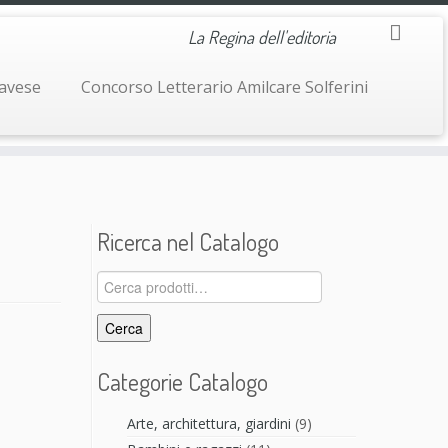
La Regina dell'editoria
navese
Concorso Letterario Amilcare Solferini
Ricerca nel Catalogo
Cerca:
Cerca
Categorie Catalogo
Arte, architettura, giardini
(9)