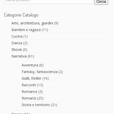
Cerca
Categorie Catalogo
Arte, architettura, giardini
(9)
Bambini e ragazzi
(11)
Cucina
(1)
Danza
(2)
Ebook
(0)
Narrativa
(61)
Avventura
(6)
Fantasy, fantascienza
(2)
Gialli, thriller
(16)
Racconti
(13)
Romance
(3)
Romanzi
(25)
Storia e territorio
(21)