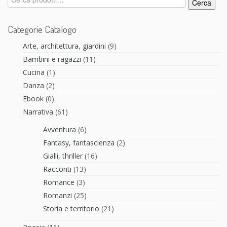
Cerca
Categorie Catalogo
Arte, architettura, giardini
(9)
Bambini e ragazzi
(11)
Cucina
(1)
Danza
(2)
Ebook
(0)
Narrativa
(61)
Avventura
(6)
Fantasy, fantascienza
(2)
Gialli, thriller
(16)
Racconti
(13)
Romance
(3)
Romanzi
(25)
Storia e territorio
(21)