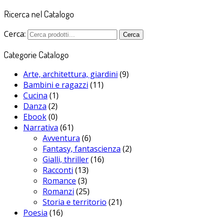
Ricerca nel Catalogo
Cerca:
Cerca
Categorie Catalogo
Arte, architettura, giardini
(9)
Bambini e ragazzi
(11)
Cucina
(1)
Danza
(2)
Ebook
(0)
Narrativa
(61)
Avventura
(6)
Fantasy, fantascienza
(2)
Gialli, thriller
(16)
Racconti
(13)
Romance
(3)
Romanzi
(25)
Storia e territorio
(21)
Poesia
(16)