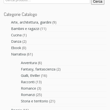
Cerca
Categorie Catalogo
Arte, architettura, giardini
(9)
Bambini e ragazzi
(11)
Cucina
(1)
Danza
(2)
Ebook
(0)
Narrativa
(61)
Avventura
(6)
Fantasy, fantascienza
(2)
Gialli, thriller
(16)
Racconti
(13)
Romance
(3)
Romanzi
(25)
Storia e territorio
(21)