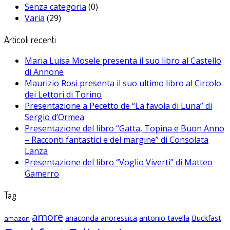
Senza categoria
(0)
Varia
(29)
Articoli recenti
Maria Luisa Mosele presenta il suo libro al Castello
di Annone
Maurizio Rosi presenta il suo ultimo libro al Circolo
dei Lettori di Torino
Presentazione a Pecetto de “La favola di Luna” di
Sergio d’Ormea
Presentazione del libro “Gatta, Topina e Buon Anno
– Racconti fantastici e del margine” di Consolata
Lanza
Presentazione del libro “Voglio Viverti” di Matteo
Gamerro
Tag
amore
anaconda anoressica
antonio tavella
Buckfast
amazon