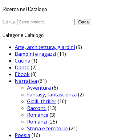
Ricerca nel Catalogo
Cerca:
Cerca
Categorie Catalogo
Arte, architettura, giardini
(9)
Bambini e ragazzi
(11)
Cucina
(1)
Danza
(2)
Ebook
(0)
Narrativa
(61)
Avventura
(6)
Fantasy, fantascienza
(2)
Gialli, thriller
(16)
Racconti
(13)
Romance
(3)
Romanzi
(25)
Storia e territorio
(21)
Poesia
(16)