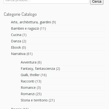
Cerca
Categorie Catalogo
Arte, architettura, giardini
(9)
Bambini e ragazzi
(11)
Cucina
(1)
Danza
(2)
Ebook
(0)
Narrativa
(61)
Avventura
(6)
Fantasy, fantascienza
(2)
Gialli, thriller
(16)
Racconti
(13)
Romance
(3)
Romanzi
(25)
Storia e territorio
(21)