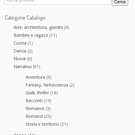
Cerca
Categorie Catalogo
Arte, architettura, giardini
(9)
Bambini e ragazzi
(11)
Cucina
(1)
Danza
(2)
Ebook
(0)
Narrativa
(61)
Avventura
(6)
Fantasy, fantascienza
(2)
Gialli, thriller
(16)
Racconti
(13)
Romance
(3)
Romanzi
(25)
Storia e territorio
(21)