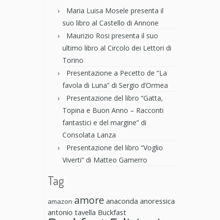
Maria Luisa Mosele presenta il
suo libro al Castello di Annone
Maurizio Rosi presenta il suo
ultimo libro al Circolo dei Lettori di
Torino
Presentazione a Pecetto de “La
favola di Luna” di Sergio d’Ormea
Presentazione del libro “Gatta,
Topina e Buon Anno – Racconti
fantastici e del margine” di
Consolata Lanza
Presentazione del libro “Voglio
Viverti” di Matteo Gamerro
Tag
amore
anaconda anoressica
amazon
antonio tavella
Buckfast