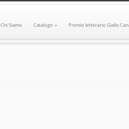
Chi Siamo
Catalogo
Premio letterario Giallo Ca