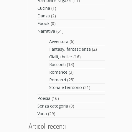
Bambini e ragazzi
(11)
Cucina
(1)
Danza
(2)
Ebook
(0)
Narrativa
(61)
Avventura
(6)
Fantasy, fantascienza
(2)
Gialli, thriller
(16)
Racconti
(13)
Romance
(3)
Romanzi
(25)
Storia e territorio
(21)
Poesia
(16)
Senza categoria
(0)
Varia
(29)
Articoli recenti