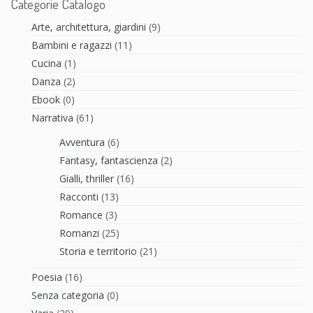
Categorie Catalogo
Arte, architettura, giardini
(9)
Bambini e ragazzi
(11)
Cucina
(1)
Danza
(2)
Ebook
(0)
Narrativa
(61)
Avventura
(6)
Fantasy, fantascienza
(2)
Gialli, thriller
(16)
Racconti
(13)
Romance
(3)
Romanzi
(25)
Storia e territorio
(21)
Poesia
(16)
Senza categoria
(0)