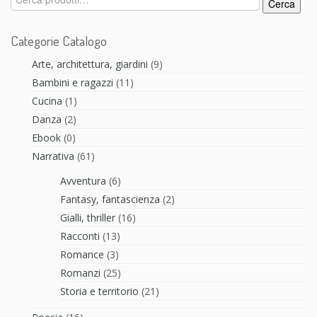
Cerca
Categorie Catalogo
Arte, architettura, giardini
(9)
Bambini e ragazzi
(11)
Cucina
(1)
Danza
(2)
Ebook
(0)
Narrativa
(61)
Avventura
(6)
Fantasy, fantascienza
(2)
Gialli, thriller
(16)
Racconti
(13)
Romance
(3)
Romanzi
(25)
Storia e territorio
(21)