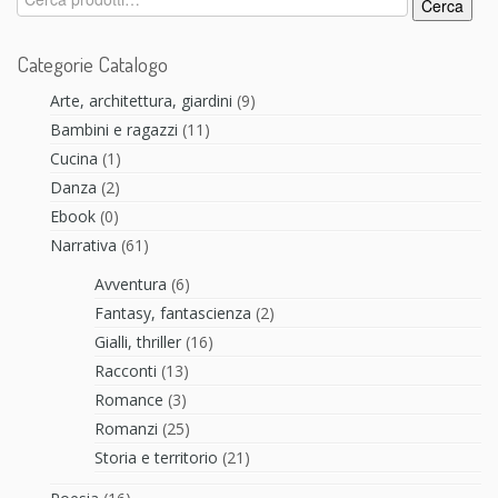
Cerca
Categorie Catalogo
Arte, architettura, giardini
(9)
Bambini e ragazzi
(11)
Cucina
(1)
Danza
(2)
Ebook
(0)
Narrativa
(61)
Avventura
(6)
Fantasy, fantascienza
(2)
Gialli, thriller
(16)
Racconti
(13)
Romance
(3)
Romanzi
(25)
Storia e territorio
(21)