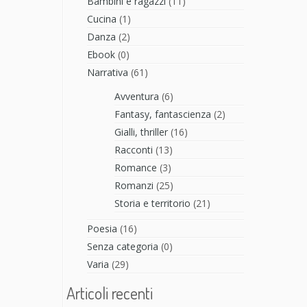
Bambini e ragazzi
(11)
Cucina
(1)
Danza
(2)
Ebook
(0)
Narrativa
(61)
Avventura
(6)
Fantasy, fantascienza
(2)
Gialli, thriller
(16)
Racconti
(13)
Romance
(3)
Romanzi
(25)
Storia e territorio
(21)
Poesia
(16)
Senza categoria
(0)
Varia
(29)
Articoli recenti