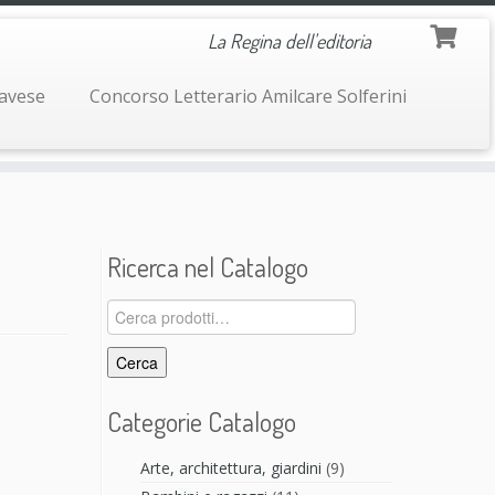
La Regina dell'editoria
navese
Concorso Letterario Amilcare Solferini
Ricerca nel Catalogo
Cerca:
Cerca
Categorie Catalogo
Arte, architettura, giardini
(9)