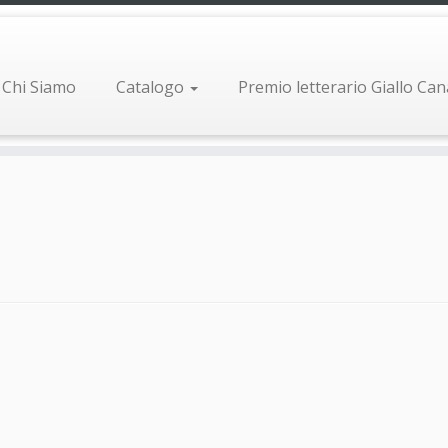
Chi Siamo
Catalogo
Premio letterario Giallo Ca