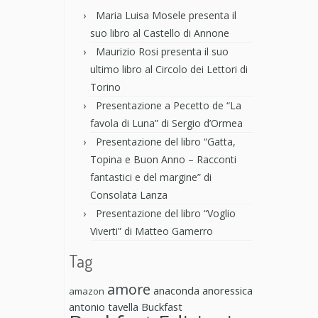
Maria Luisa Mosele presenta il
suo libro al Castello di Annone
Maurizio Rosi presenta il suo
ultimo libro al Circolo dei Lettori di
Torino
Presentazione a Pecetto de “La
favola di Luna” di Sergio d’Ormea
Presentazione del libro “Gatta,
Topina e Buon Anno – Racconti
fantastici e del margine” di
Consolata Lanza
Presentazione del libro “Voglio
Viverti” di Matteo Gamerro
Tag
amore
anaconda anoressica
amazon
antonio tavella
Buckfast