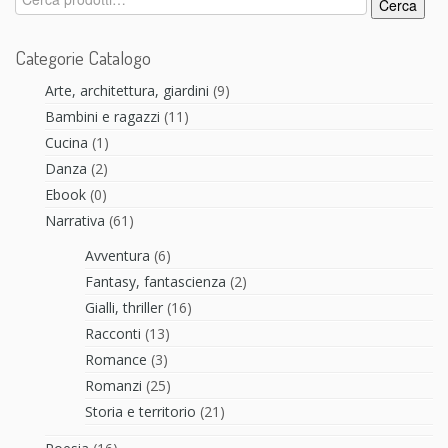
Cerca
Categorie Catalogo
Arte, architettura, giardini
(9)
Bambini e ragazzi
(11)
Cucina
(1)
Danza
(2)
Ebook
(0)
Narrativa
(61)
Avventura
(6)
Fantasy, fantascienza
(2)
Gialli, thriller
(16)
Racconti
(13)
Romance
(3)
Romanzi
(25)
Storia e territorio
(21)