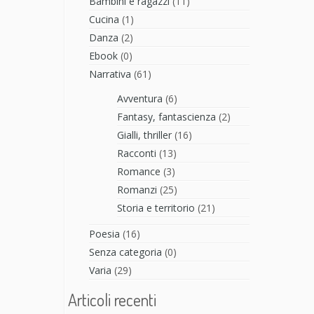
Bambini e ragazzi
(11)
Cucina
(1)
Danza
(2)
Ebook
(0)
Narrativa
(61)
Avventura
(6)
Fantasy, fantascienza
(2)
Gialli, thriller
(16)
Racconti
(13)
Romance
(3)
Romanzi
(25)
Storia e territorio
(21)
Poesia
(16)
Senza categoria
(0)
Varia
(29)
Articoli recenti