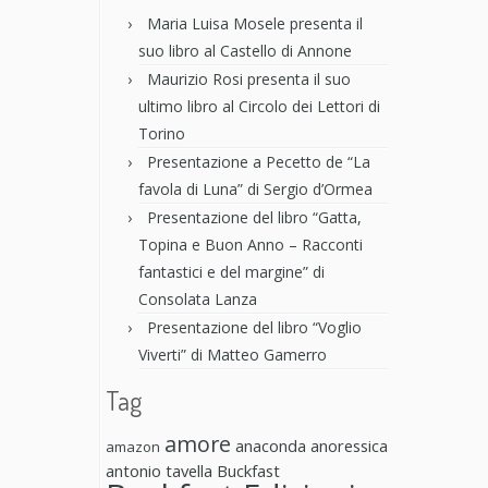
Maria Luisa Mosele presenta il
suo libro al Castello di Annone
Maurizio Rosi presenta il suo
ultimo libro al Circolo dei Lettori di
Torino
Presentazione a Pecetto de “La
favola di Luna” di Sergio d’Ormea
Presentazione del libro “Gatta,
Topina e Buon Anno – Racconti
fantastici e del margine” di
Consolata Lanza
Presentazione del libro “Voglio
Viverti” di Matteo Gamerro
Tag
amore
anaconda anoressica
amazon
antonio tavella
Buckfast