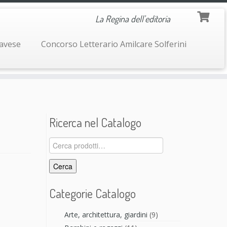
La Regina dell'editoria
navese
Concorso Letterario Amilcare Solferini
Ricerca nel Catalogo
Cerca:
Cerca
Categorie Catalogo
Arte, architettura, giardini
(9)