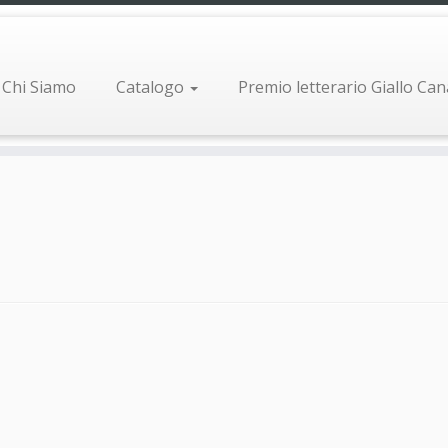
Chi Siamo
Catalogo
Premio letterario Giallo Ca