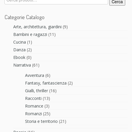
Cerca
Categorie Catalogo
Arte, architettura, giardini
(9)
Bambini e ragazzi
(11)
Cucina
(1)
Danza
(2)
Ebook
(0)
Narrativa
(61)
Avventura
(6)
Fantasy, fantascienza
(2)
Gialli, thriller
(16)
Racconti
(13)
Romance
(3)
Romanzi
(25)
Storia e territorio
(21)