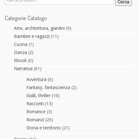
Cerca
Categorie Catalogo
Arte, architettura, giardini
(9)
Bambini e ragazzi
(11)
Cucina
(1)
Danza
(2)
Ebook
(0)
Narrativa
(61)
Avventura
(6)
Fantasy, fantascienza
(2)
Gialli, thriller
(16)
Racconti
(13)
Romance
(3)
Romanzi
(25)
Storia e territorio
(21)