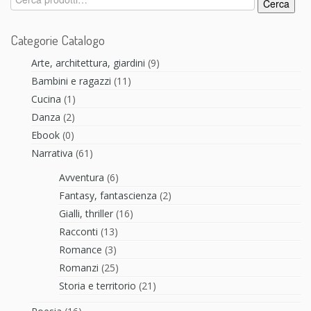
Cerca
Categorie Catalogo
Arte, architettura, giardini
(9)
Bambini e ragazzi
(11)
Cucina
(1)
Danza
(2)
Ebook
(0)
Narrativa
(61)
Avventura
(6)
Fantasy, fantascienza
(2)
Gialli, thriller
(16)
Racconti
(13)
Romance
(3)
Romanzi
(25)
Storia e territorio
(21)