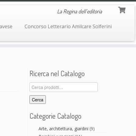
La Regina dell'editoria
navese
Concorso Letterario Amilcare Solferini
Ricerca nel Catalogo
Cerca:
Cerca
Categorie Catalogo
Arte, architettura, giardini
(9)