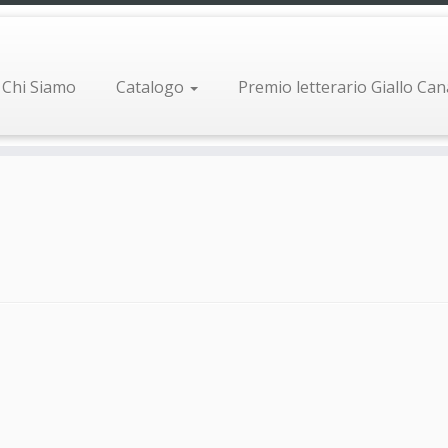
Chi Siamo
Catalogo
Premio letterario Giallo Ca