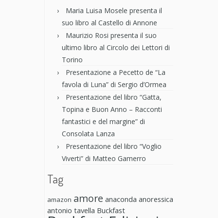
Maria Luisa Mosele presenta il
suo libro al Castello di Annone
Maurizio Rosi presenta il suo
ultimo libro al Circolo dei Lettori di
Torino
Presentazione a Pecetto de “La
favola di Luna” di Sergio d’Ormea
Presentazione del libro “Gatta,
Topina e Buon Anno – Racconti
fantastici e del margine” di
Consolata Lanza
Presentazione del libro “Voglio
Viverti” di Matteo Gamerro
Tag
amore
anaconda anoressica
amazon
antonio tavella
Buckfast