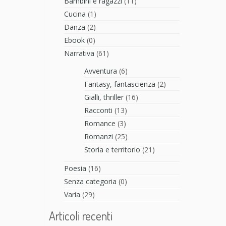
Bambini e ragazzi
(11)
Cucina
(1)
Danza
(2)
Ebook
(0)
Narrativa
(61)
Avventura
(6)
Fantasy, fantascienza
(2)
Gialli, thriller
(16)
Racconti
(13)
Romance
(3)
Romanzi
(25)
Storia e territorio
(21)
Poesia
(16)
Senza categoria
(0)
Varia
(29)
Articoli recenti