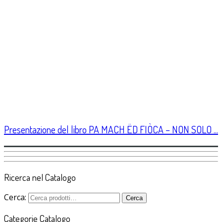
Presentazione del libro PA MACH ËD FIÒCA – NON SOLO ...
Ricerca nel Catalogo
Cerca:
Cerca
Categorie Catalogo