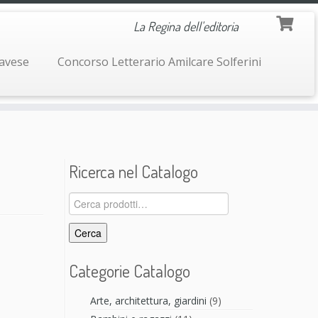
La Regina dell'editoria
navese
Concorso Letterario Amilcare Solferini
Ricerca nel Catalogo
Cerca:
Cerca
Categorie Catalogo
Arte, architettura, giardini
(9)