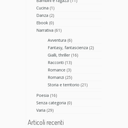
Bambini e ragazzi
(11)
Cucina
(1)
Danza
(2)
Ebook
(0)
Narrativa
(61)
Avventura
(6)
Fantasy, fantascienza
(2)
Gialli, thriller
(16)
Racconti
(13)
Romance
(3)
Romanzi
(25)
Storia e territorio
(21)
Poesia
(16)
Senza categoria
(0)
Varia
(29)
Articoli recenti