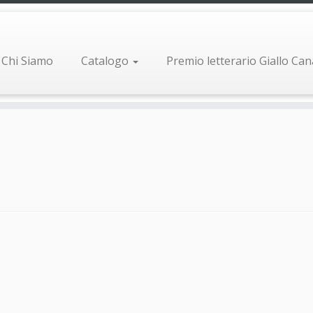
Chi Siamo
Catalogo
Premio letterario Giallo Ca