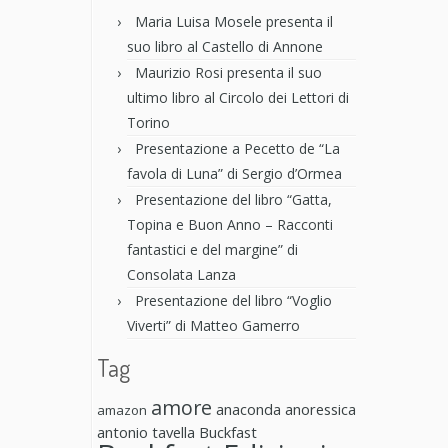
Maria Luisa Mosele presenta il
suo libro al Castello di Annone
Maurizio Rosi presenta il suo
ultimo libro al Circolo dei Lettori di
Torino
Presentazione a Pecetto de “La
favola di Luna” di Sergio d’Ormea
Presentazione del libro “Gatta,
Topina e Buon Anno – Racconti
fantastici e del margine” di
Consolata Lanza
Presentazione del libro “Voglio
Viverti” di Matteo Gamerro
Tag
amore
anaconda anoressica
amazon
antonio tavella
Buckfast