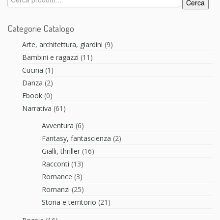
Cerca
Categorie Catalogo
Arte, architettura, giardini
(9)
Bambini e ragazzi
(11)
Cucina
(1)
Danza
(2)
Ebook
(0)
Narrativa
(61)
Avventura
(6)
Fantasy, fantascienza
(2)
Gialli, thriller
(16)
Racconti
(13)
Romance
(3)
Romanzi
(25)
Storia e territorio
(21)