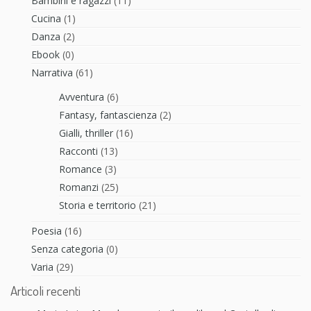
Bambini e ragazzi
(11)
Cucina
(1)
Danza
(2)
Ebook
(0)
Narrativa
(61)
Avventura
(6)
Fantasy, fantascienza
(2)
Gialli, thriller
(16)
Racconti
(13)
Romance
(3)
Romanzi
(25)
Storia e territorio
(21)
Poesia
(16)
Senza categoria
(0)
Varia
(29)
Articoli recenti