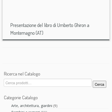
Presentazione del libro di Umberto Ghiron a
Montemagno (AT)
Ricerca nel Catalogo
Cerca:
Cerca
Categorie Catalogo
Arte, architettura, giardini
(9)