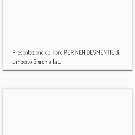
Presentazione del libro PËR NEN DËSMENTIÉ di
Umberto Ghiron alla ...