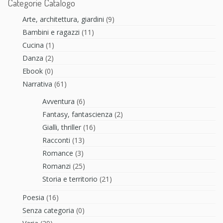
Categorie Catalogo
Arte, architettura, giardini
(9)
Bambini e ragazzi
(11)
Cucina
(1)
Danza
(2)
Ebook
(0)
Narrativa
(61)
Avventura
(6)
Fantasy, fantascienza
(2)
Gialli, thriller
(16)
Racconti
(13)
Romance
(3)
Romanzi
(25)
Storia e territorio
(21)
Poesia
(16)
Senza categoria
(0)